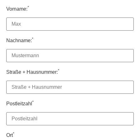
*
Vorname:
*
Nachname:
*
Straße + Hausnummer:
*
Postleitzahl
*
Ort