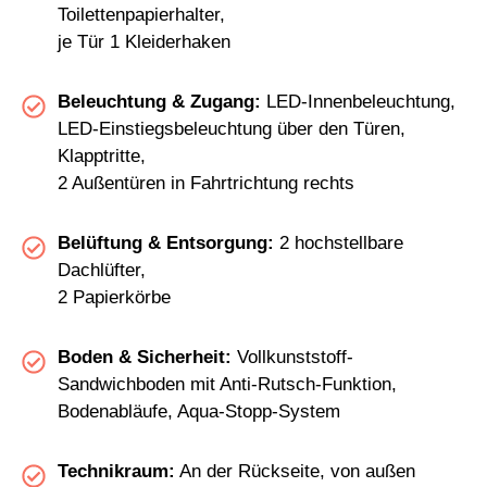
Toilettenpapierhalter,
je Tür 1 Kleiderhaken
Beleuchtung & Zugang:
LED-Innenbeleuchtung,
LED-Einstiegsbeleuchtung über den Türen,
Klapptritte,
2 Außentüren in Fahrtrichtung rechts
Belüftung & Entsorgung:
2 hochstellbare
Dachlüfter,
2 Papierkörbe
Boden & Sicherheit:
Vollkunststoff-
Sandwichboden mit Anti-Rutsch-Funktion,
Bodenabläufe, Aqua-Stopp-System
Technikraum:
An der Rückseite, von außen