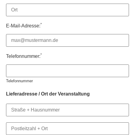
*
E-Mail-Adresse:
*
Telefonnummer:
Telefonnummer
Lieferadresse / Ort der Veranstaltung