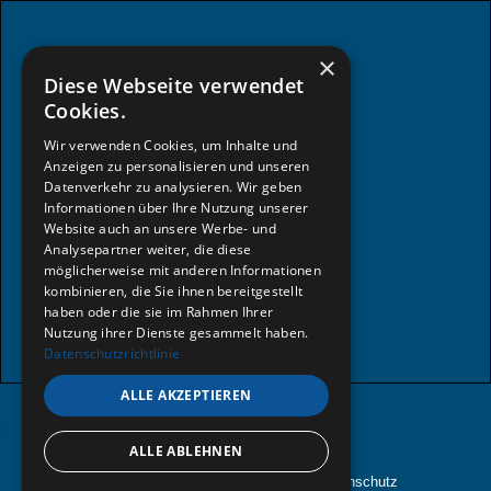
×
Diese Webseite verwendet
Cookies.
Wir verwenden Cookies, um Inhalte und
Anzeigen zu personalisieren und unseren
Datenverkehr zu analysieren. Wir geben
Informationen über Ihre Nutzung unserer
Website auch an unsere Werbe- und
Analysepartner weiter, die diese
möglicherweise mit anderen Informationen
kombinieren, die Sie ihnen bereitgestellt
haben oder die sie im Rahmen Ihrer
Nutzung ihrer Dienste gesammelt haben.
Datenschutzrichtlinie
ALLE AKZEPTIEREN
Größere Karte anzeigen
ALLE ABLEHNEN
© 2025 Sanitär Pribyl. Alle Rechte
Datenschutz