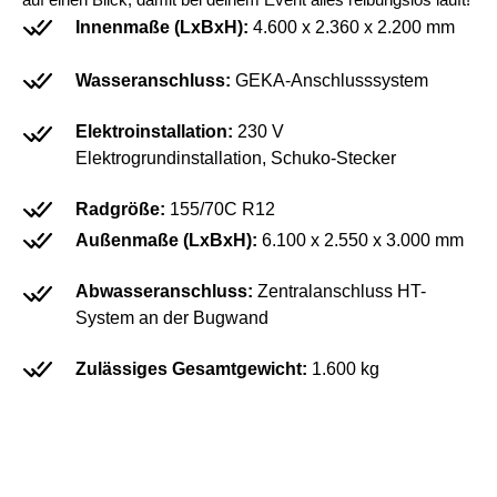
Innenmaße (LxBxH):
4.600 x 2.360 x 2.200 mm
Wasseranschluss:
GEKA-Anschlusssystem
Elektroinstallation:
230 V
Elektrogrundinstallation, Schuko-Stecker
Radgröße:
155/70C R12
Außenmaße (LxBxH):
6.100 x 2.550 x 3.000 mm
Abwasseranschluss:
Zentralanschluss HT-
System an der Bugwand
Zulässiges Gesamtgewicht:
1.600 kg