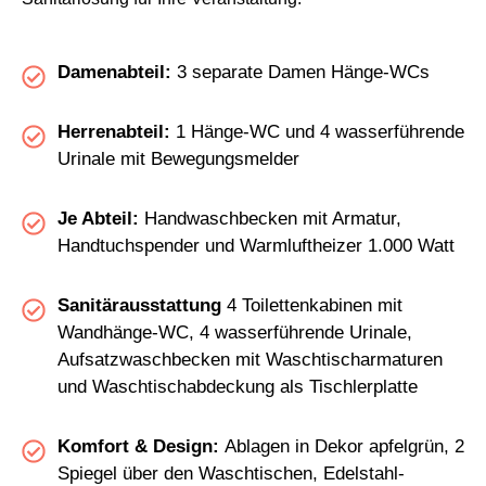
Damenabteil:
3 separate Damen Hänge-WCs
Herrenabteil:
1 Hänge-WC und 4 wasserführende
Urinale mit Bewegungsmelder
Je Abteil:
Handwaschbecken mit Armatur,
Handtuchspender und Warmluftheizer 1.000 Watt
Sanitärausstattung
4 Toilettenkabinen mit
Wandhänge-WC, 4 wasserführende Urinale,
Aufsatzwaschbecken mit Waschtischarmaturen
und Waschtischabdeckung als Tischlerplatte
Komfort & Design:
Ablagen in Dekor apfelgrün, 2
Spiegel über den Waschtischen, Edelstahl-