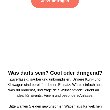
Jetzt anfragen
Was darfs sein? Cool oder dringend?
Zuverlässig, sauber und unkompliziert: Unsere Kühl- und
Klowagen sind bereit für deinen Einsatz. Wähle einfach aus,
was du brauchst, und frage dein Wunschmodell direkt an –
ideal für Events, Feiern und besondere Anlässe.
Bitte wählen Sie den gewünschten Wagen aus für welchen