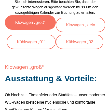
Sie sich interessieren. Bitte beachten Sie, dass der
gewünschte Wagen ausgewählt werden muss um den
dazugehörigen Kalender zur Buchung zu erhalten.
Klowagen „groß“
Klowagen „klein
Kühlwagen „01“
Kühlwagen „02
Klowagen „groß“
Ausstattung & Vorteile:
Ob Hochzeit, Firmenfeier oder Stadtfest – unser moderner
WC-Wagen bietet eine hygienische und komfortable
Sanitärlösung für Ihre Veranstaltung.