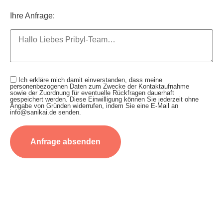
Ihre Anfrage:
Ich erkläre mich damit einverstanden, dass meine
personenbezogenen Daten zum Zwecke der Kontaktaufnahme
sowie der Zuordnung für eventuelle Rückfragen dauerhaft
gespeichert werden. Diese Einwilligung können Sie jederzeit ohne
Angabe von Gründen widerrufen, indem Sie eine E-Mail an
info@sanikai.de senden.
Anfrage absenden